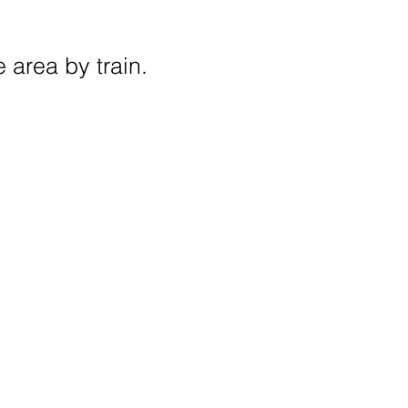
e area by train.