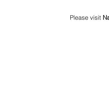
Please visit
Na